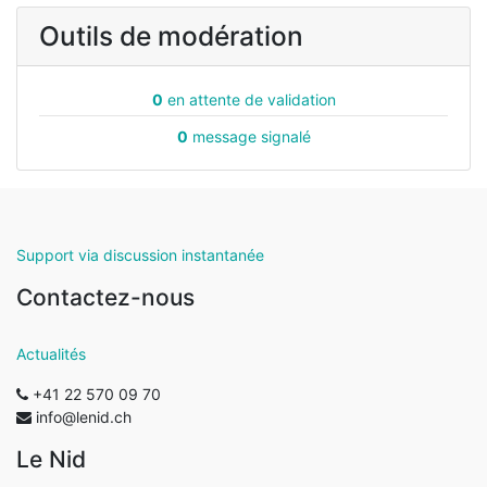
Outils de modération
0
en attente de validation
0
message signalé
Support via discussion instantanée
Contactez-nous
Actualités
+41 22 570 09 70
info@lenid.ch
Le Nid