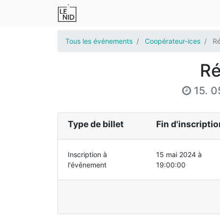
Tous les événements
Coopérateur-ices
Ré
Ré
15. 0
Type de billet
Fin d'inscriptio
Inscription à
15 mai 2024 à
l'événement
19:00:00