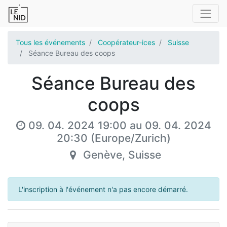
Tous les événements
Coopérateur-ices
Suisse
Séance Bureau des coops
Séance Bureau des
coops
09. 04. 2024 19:00
au
09. 04. 2024
20:30
(
Europe/Zurich
)
Genève
,
Suisse
L'inscription à l'événement n'a pas encore démarré.