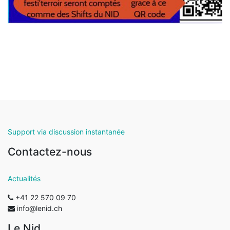
Support via discussion instantanée
Contactez-nous
Actualités
+41 22 570 09 70
info@lenid.ch
Le Nid