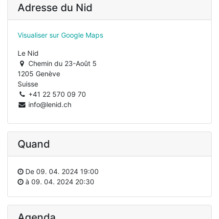
Adresse du Nid
Visualiser sur Google Maps
Le Nid
Chemin du 23-Août 5
1205 Genève
Suisse
+41 22 570 09 70
info@lenid.ch
Quand
De
09. 04. 2024 19:00
à
09. 04. 2024 20:30
Agenda