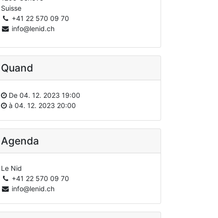
Suisse
+41 22 570 09 70
info@lenid.ch
Quand
De
04. 12. 2023 19:00
à
04. 12. 2023 20:00
Agenda
Le Nid
+41 22 570 09 70
info@lenid.ch