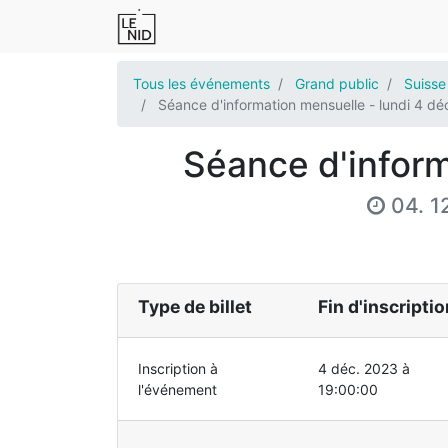
Tous les événements
Grand public
Suisse
Séance d'information mensuelle - lundi 4 dé
Séance d'inform
04. 1
Type de billet
Fin d'inscriptio
Inscription à
4 déc. 2023 à
l'événement
19:00:00