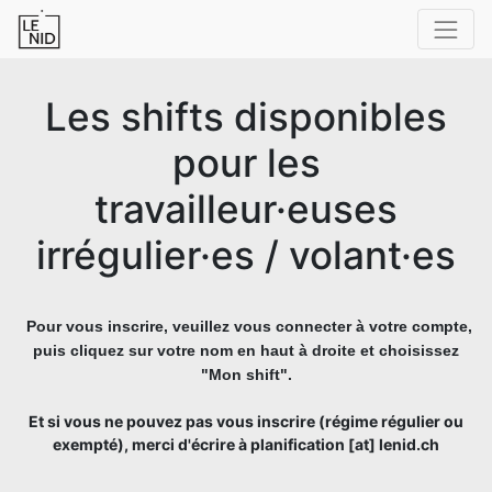
Les shifts disponibles
pour les
travailleur·euses
irrégulier·es / volant·es
Pour vous inscrire,
veuillez vous connecter à votre compte,
puis cliquez sur votre nom en haut à droite et choisissez
"Mon shift".
Et si vous ne pouvez pas vous inscrire (régime régulier ou
exempté), merci d'écrire à planification [at] lenid.ch