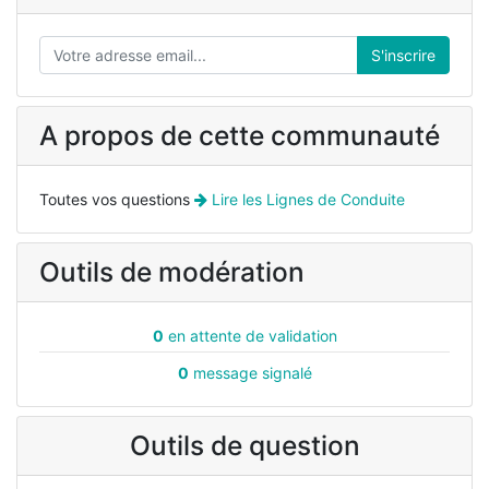
S'inscrire
A propos de cette communauté
Toutes vos questions
Lire les Lignes de Conduite
Outils de modération
0
en attente de validation
0
message signalé
Outils de question