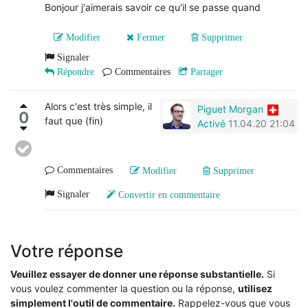
Bonjour j'aimerais savoir ce qu'il se passe quand
Modifier
Fermer
Supprimer
Signaler
Répondre
Commentaires
Partager
Alors c'est très simple, il
Piguet Morgan
0
faut que (fin)
Activé
11.04.20 21:04
Commentaires
Modifier
Supprimer
Signaler
Convertir en commentaire
Votre réponse
Veuillez essayer de donner une réponse substantielle.
Si
vous voulez commenter la question ou la réponse,
utilisez
simplement l'outil de commentaire.
Rappelez-vous que vous