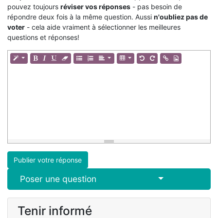
pouvez toujours
réviser vos réponses
- pas besoin de
répondre deux fois à la même question. Aussi
n'oubliez pas de
voter
- cela aide vraiment à sélectionner les meilleures
questions et réponses!
Publier votre réponse
Select Post
Poser une question
Tenir informé