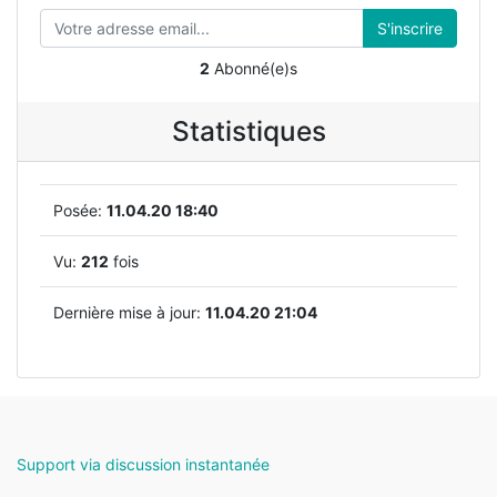
S'inscrire
2
Abonné(e)s
Statistiques
Posée:
11.04.20 18:40
Vu:
212
fois
Dernière mise à jour:
11.04.20 21:04
Support via discussion instantanée