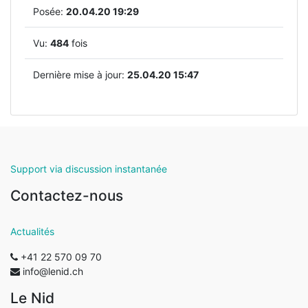
Posée:
20.04.20 19:29
Vu:
484
fois
Dernière mise à jour:
25.04.20 15:47
Support via discussion instantanée
Contactez-nous
Actualités
+41 22 570 09 70
info@lenid.ch
Le Nid