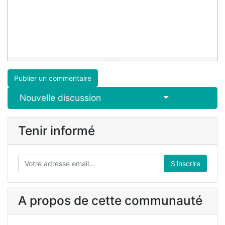
Publier un commentaire
Select Post
Nouvelle discussion
Tenir informé
S'inscrire
A propos de cette communauté