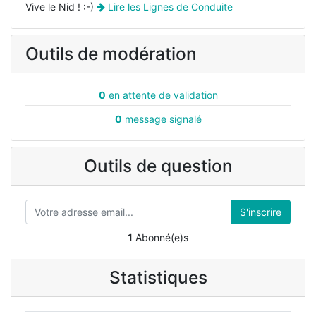
Vive le Nid ! :-)
Lire les Lignes de Conduite
Outils de modération
0
en attente de validation
0
message signalé
Outils de question
S'inscrire
1
Abonné(e)s
Statistiques