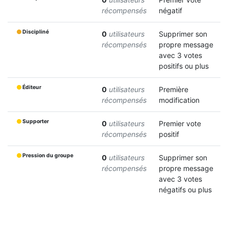
récompensés
négatif
Discipliné
0
utilisateurs
Supprimer son
récompensés
propre message
avec 3 votes
positifs ou plus
Éditeur
0
utilisateurs
Première
récompensés
modification
Supporter
0
utilisateurs
Premier vote
récompensés
positif
Pression du groupe
0
utilisateurs
Supprimer son
récompensés
propre message
avec 3 votes
négatifs ou plus