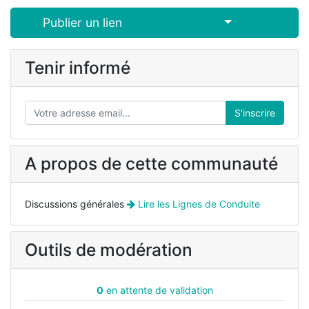
Select Post
Publier un lien
Tenir informé
S'inscrire
A propos de cette communauté
Discussions générales
Lire les Lignes de Conduite
Outils de modération
0
en attente de validation