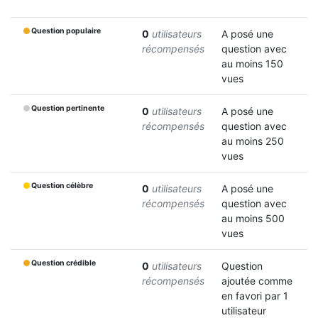
Question populaire
0
utilisateurs
A posé une
récompensés
question avec
au moins 150
vues
Question pertinente
0
utilisateurs
A posé une
récompensés
question avec
au moins 250
vues
Question célèbre
0
utilisateurs
A posé une
récompensés
question avec
au moins 500
vues
Question crédible
0
utilisateurs
Question
récompensés
ajoutée comme
en favori par 1
utilisateur